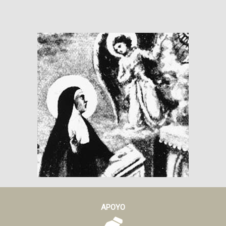
APOYO