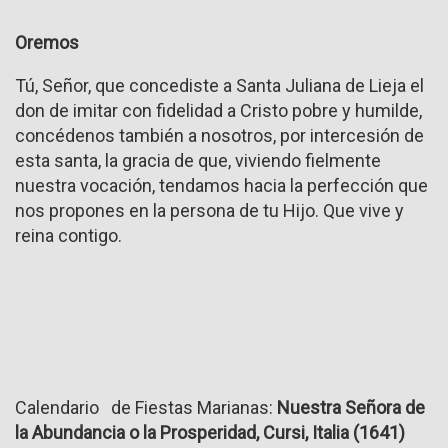
Oremos
Tú, Señor, que concediste a Santa Juliana de Lieja el
don de imitar con fidelidad a Cristo pobre y humilde,
concédenos también a nosotros, por intercesión de
esta santa, la gracia de que, viviendo fielmente
nuestra vocación, tendamos hacia la perfección que
nos propones en la persona de tu Hijo. Que vive y
reina contigo.
Calendario de Fiestas Marianas:
Nuestra Señora de
la Abundancia o la Prosperidad, Cursi, Italia (1641)